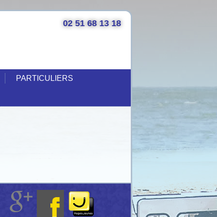
02 51 68 13 18
PARTICULIERS