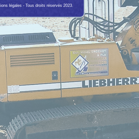
ions légales
- Tous droits réservés 2023.