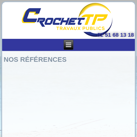
02 51 68 13 18
NOS RÉFÉRENCES